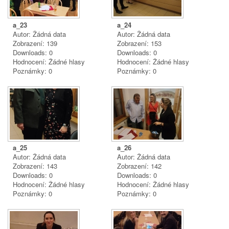
a_23
a_24
Autor: Žádná data
Autor: Žádná data
Zobrazení: 139
Zobrazení: 153
Downloads: 0
Downloads: 0
Hodnocení: Žádné hlasy
Hodnocení: Žádné hlasy
Poznámky: 0
Poznámky: 0
a_25
a_26
Autor: Žádná data
Autor: Žádná data
Zobrazení: 143
Zobrazení: 142
Downloads: 0
Downloads: 0
Hodnocení: Žádné hlasy
Hodnocení: Žádné hlasy
Poznámky: 0
Poznámky: 0