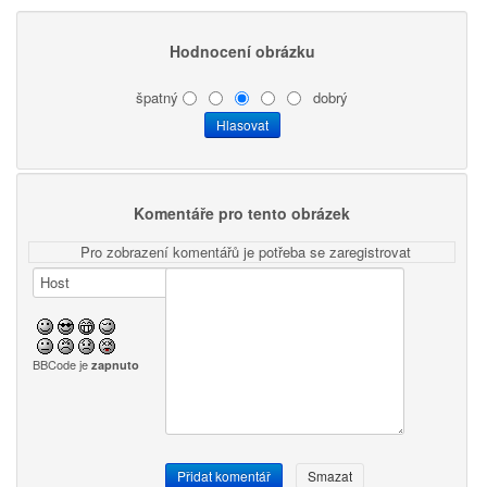
Hodnocení obrázku
špatný
dobrý
Komentáře pro tento obrázek
Pro zobrazení komentářů je potřeba se zaregistrovat
BBCode je
zapnuto