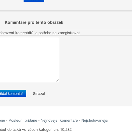
Komentáře pro tento obrázek
obrazení komentářů je potřeba se zaregistrovat
ené
-
Poslední přidané
-
Nejnovější komentáře
-
Nejsledovanější
čet obrázků ve všech kategoriích: 10,282