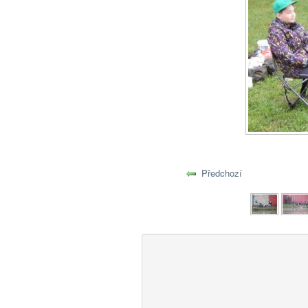
Předchozí