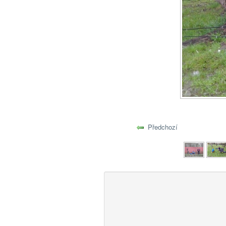
Předchozí