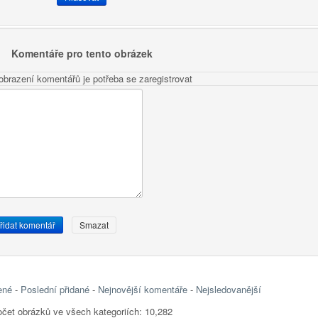
Komentáře pro tento obrázek
obrazení komentářů je potřeba se zaregistrovat
ené
-
Poslední přidané
-
Nejnovější komentáře
-
Nejsledovanější
čet obrázků ve všech kategoriích: 10,282