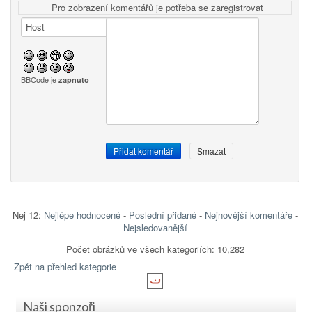
Pro zobrazení komentářů je potřeba se zaregistrovat
BBCode je
zapnuto
Nej 12:
Nejlépe hodnocené
-
Poslední přidané
-
Nejnovější komentáře
-
Nejsledovanější
Počet obrázků ve všech kategoriích: 10,282
Zpět na přehled kategorie
Naši sponzoři