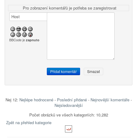
Pro zobrazení komentářů je potřeba se zaregistrovat
BBCode je
zapnuto
Nej 12:
Nejlépe hodnocené
-
Poslední přidané
-
Nejnovější komentáře
-
Nejsledovanější
Počet obrázků ve všech kategoriích: 10,282
Zpět na přehled kategorie