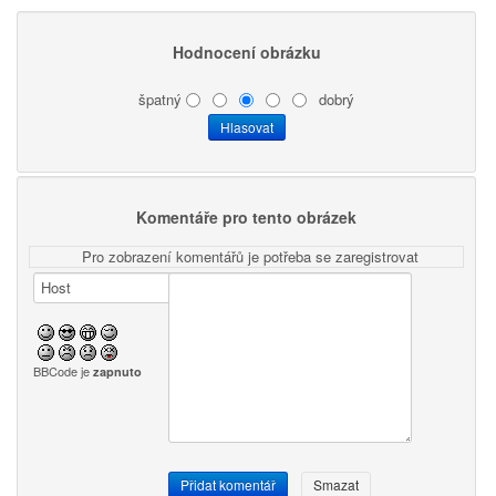
Hodnocení obrázku
špatný
dobrý
Komentáře pro tento obrázek
Pro zobrazení komentářů je potřeba se zaregistrovat
BBCode je
zapnuto