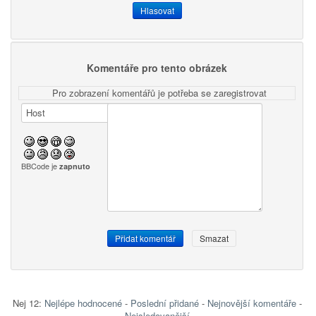
Komentáře pro tento obrázek
Pro zobrazení komentářů je potřeba se zaregistrovat
BBCode je
zapnuto
Nej 12:
Nejlépe hodnocené
-
Poslední přidané
-
Nejnovější komentáře
-
Nejsledovanější