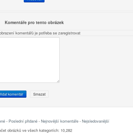
Komentáře pro tento obrázek
obrazení komentářů je potřeba se zaregistrovat
ené
-
Poslední přidané
-
Nejnovější komentáře
-
Nejsledovanější
čet obrázků ve všech kategoriích: 10,282