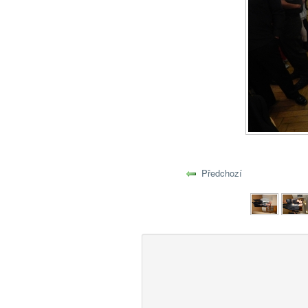
Předchozí