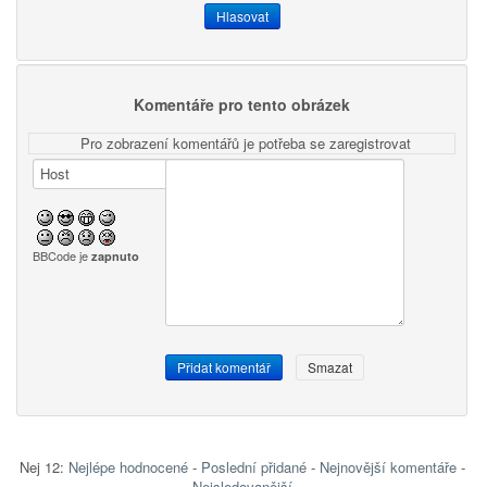
Komentáře pro tento obrázek
Pro zobrazení komentářů je potřeba se zaregistrovat
BBCode je
zapnuto
Nej 12:
Nejlépe hodnocené
-
Poslední přidané
-
Nejnovější komentáře
-
Nejsledovanější