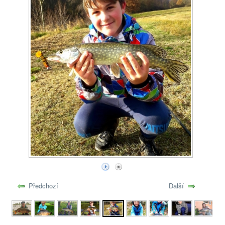
Předchozí
Další