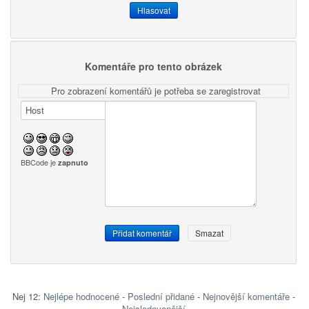
Komentáře pro tento obrázek
Pro zobrazení komentářů je potřeba se zaregistrovat
BBCode je
zapnuto
Nej 12:
Nejlépe hodnocené
-
Poslední přidané
-
Nejnovější komentáře
-
Nejsledovanější