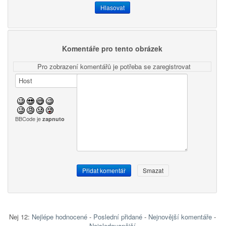
Komentáře pro tento obrázek
Pro zobrazení komentářů je potřeba se zaregistrovat
BBCode je
zapnuto
Nej 12:
Nejlépe hodnocené
-
Poslední přidané
-
Nejnovější komentáře
-
Nejsledovanější