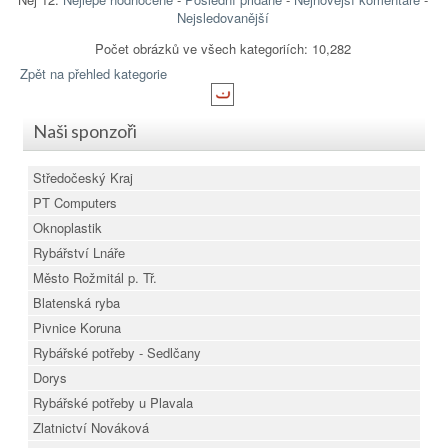
Nejsledovanější
Počet obrázků ve všech kategoriích: 10,282
Zpět na přehled kategorie
Naši sponzoři
Středočeský Kraj
PT Computers
Oknoplastik
Rybářství Lnáře
Město Rožmitál p. Tř.
Blatenská ryba
Pivnice Koruna
Rybářské potřeby - Sedlčany
Dorys
Rybářské potřeby u Plavala
Zlatnictví Nováková