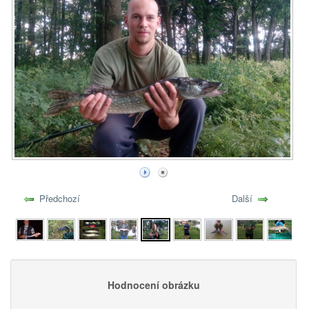
Předchozí
Další
Hodnocení obrázku