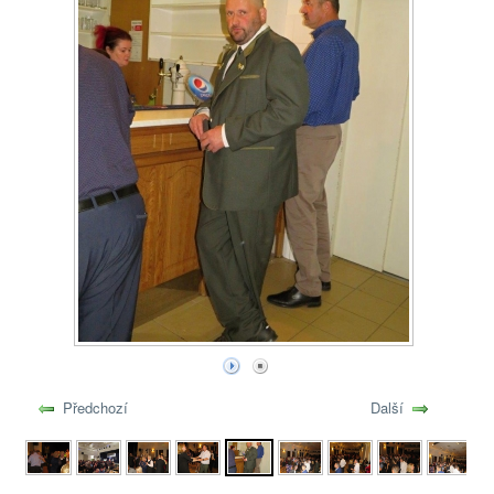
Předchozí
Další