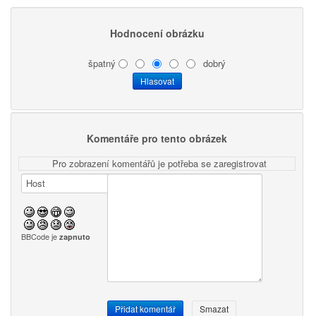
Hodnocení obrázku
špatný
dobrý
Komentáře pro tento obrázek
Pro zobrazení komentářů je potřeba se zaregistrovat
BBCode je
zapnuto