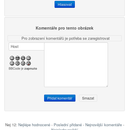
Komentáře pro tento obrázek
Pro zobrazení komentářů je potřeba se zaregistrovat
BBCode je
zapnuto
Nej 12:
Nejlépe hodnocené
-
Poslední přidané
-
Nejnovější komentáře
-
Nejsledovanější