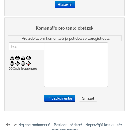
Komentáře pro tento obrázek
Pro zobrazení komentářů je potřeba se zaregistrovat
BBCode je
zapnuto
Nej 12:
Nejlépe hodnocené
-
Poslední přidané
-
Nejnovější komentáře
-
Nejsledovanější