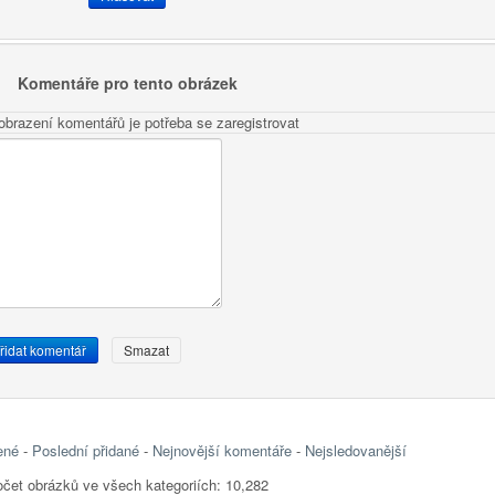
Komentáře pro tento obrázek
obrazení komentářů je potřeba se zaregistrovat
ené
-
Poslední přidané
-
Nejnovější komentáře
-
Nejsledovanější
čet obrázků ve všech kategoriích: 10,282