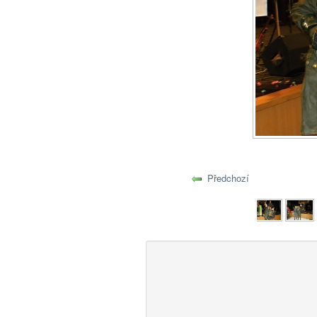
Předchozí